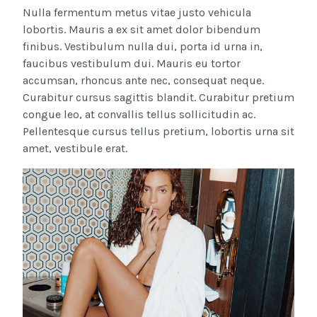
Nulla fermentum metus vitae justo vehicula
lobortis. Mauris a ex sit amet dolor bibendum
finibus. Vestibulum nulla dui, porta id urna in,
faucibus vestibulum dui. Mauris eu tortor
accumsan, rhoncus ante nec, consequat neque.
Curabitur cursus sagittis blandit. Curabitur pretium
congue leo, at convallis tellus sollicitudin ac.
Pellentesque cursus tellus pretium, lobortis urna sit
amet, vestibule erat.