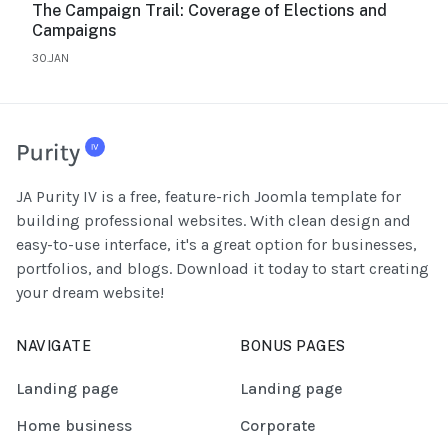
The Campaign Trail: Coverage of Elections and
Campaigns
30.JAN
JA Purity IV is a free, feature-rich Joomla template for
building professional websites. With clean design and
easy-to-use interface, it's a great option for businesses,
portfolios, and blogs. Download it today to start creating
your dream website!
NAVIGATE
BONUS PAGES
Landing page
Landing page
Home business
Corporate