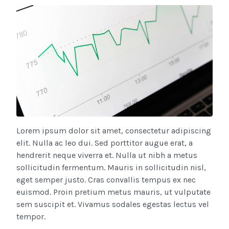
Lorem ipsum dolor sit amet, consectetur adipiscing
elit. Nulla ac leo dui. Sed porttitor augue erat, a
hendrerit neque viverra et. Nulla ut nibh a metus
sollicitudin fermentum. Mauris in sollicitudin nisl,
eget semper justo. Cras convallis tempus ex nec
euismod. Proin pretium metus mauris, ut vulputate
sem suscipit et. Vivamus sodales egestas lectus vel
tempor.